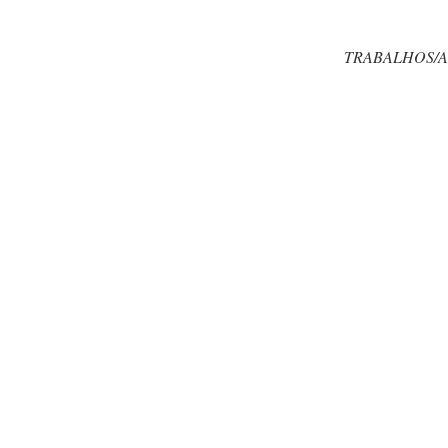
TRABALHOS/A