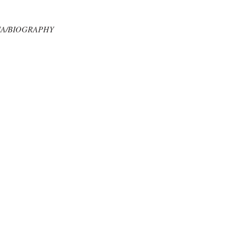
IA/BIOGRAPHY