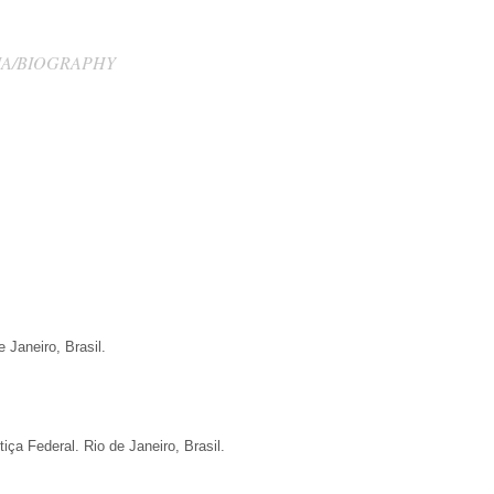
IA/BIOGRAPHY
 Janeiro, Brasil.
iça Federal. Rio de Janeiro, Brasil.