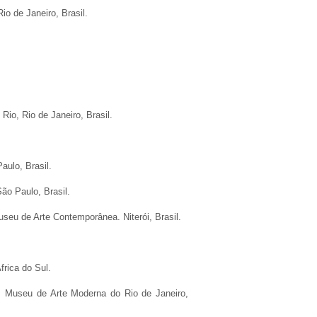
io de Janeiro, Brasil.
io, Rio de Janeiro, Brasil.
aulo, Brasil.
ão Paulo, Brasil.
seu de Arte Contemporânea. Niterói, Brasil.
frica do Sul.
 Museu de Arte Moderna do Rio de Janeiro,