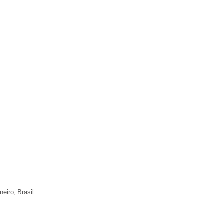
eiro, Brasil.