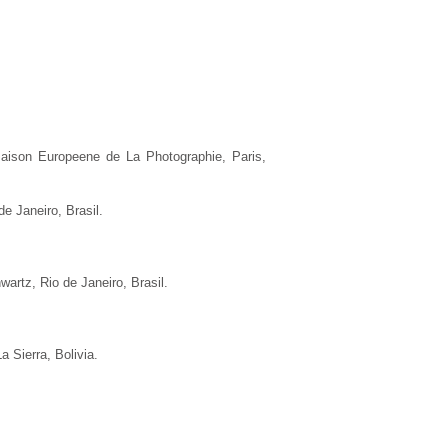
aison Europeene de La Photographie, Paris,
e Janeiro, Brasil.
wartz, Rio de Janeiro, Brasil.
 Sierra, Bolivia.